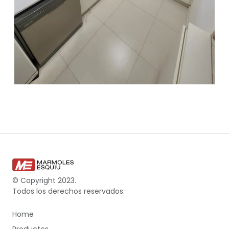
© Copyright 2023.
Todos los derechos reservados.
Home
Productos