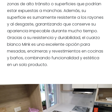
zonas de alto tránsito o superficies que podrían
estar expuestas a manchas. Además, su
superficie es sumamente resistente a los rayones
y al desgaste, garantizando que conserve su
apariencia impecable durante mucho tiempo.
Gracias a su resistencia y durabilidad, el cuarzo
blanco Mink es una excelente opción para
mesadas, encimeras y revestimientos en cocinas
y baños, combinando funcionalidad y estética
en un solo producto.