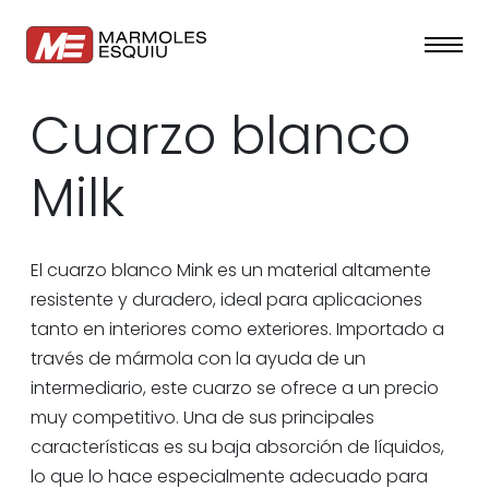
Cuarzo blanco
Milk
El cuarzo blanco Mink es un material altamente
resistente y duradero, ideal para aplicaciones
tanto en interiores como exteriores. Importado a
través de mármola con la ayuda de un
intermediario, este cuarzo se ofrece a un precio
muy competitivo. Una de sus principales
características es su baja absorción de líquidos,
lo que lo hace especialmente adecuado para